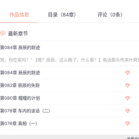
作品信息
目录（84章）
评论（0条）
最新章节
第084章 辰辰的踪迹
冥，你在家吗？” 【嗯？辰辰，这么晚了，什么事？】电话那头传来叶冥慵
问道：【你现在在哪？】 “
第084章 辰辰的踪迹
第082章 辰辰的失踪
第080章 瞳瞳的计划
第078章 车内的谈话（二）
第076章 真相（一）