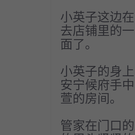
小英子这边在
去店铺里的一
面了。
小英子的身上
安宁候府手中
萱的房间。
管家在门口的