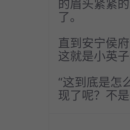
的眉头紧紧的
了。
直到安宁侯府
这就是小英子
“这到底是怎
现了呢？不是