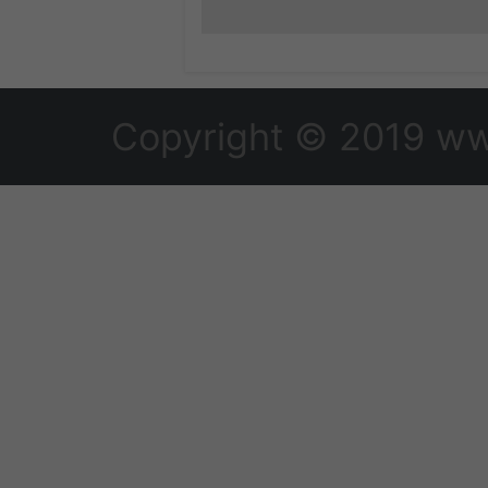
Copyright © 2019 ww