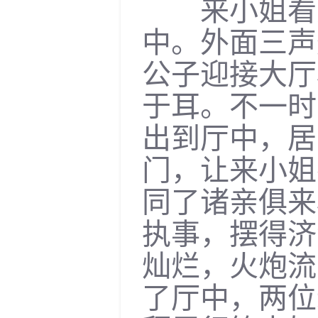
来小姐看完
中。外面三声
公子迎接大厅
于耳。不一时
出到厅中，居
门，让来小姐
同了诸亲俱来
执事，摆得济
灿烂，火炮流
了厅中，两位