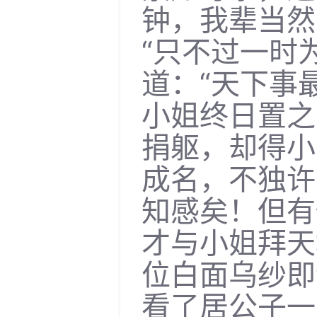
钟，我辈当然
“只不过一时
道：“天下事
小姐终日置之
捐躯，却得小
成名，不独许
知感矣！但有
才与小姐拜天
位白面乌纱即
看了居公子一