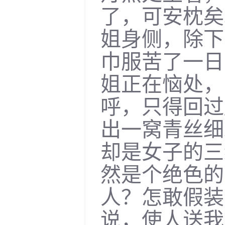
了，可安枕矣
姐身侧，除下
巾服苦了一日
姐正在恼处，
呼，只得回过
出一窝青丝细
却是女子的三
然是个绝色的
人？怎敢假装
说，使人送我