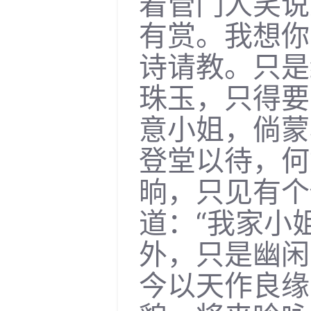
着管门人笑说
有赏。我想你
诗请教。只是
珠玉，只得要
意小姐，倘蒙
登堂以待，何
晌，只见有个
道：“我家小
外，只是幽闲
今以天作良缘