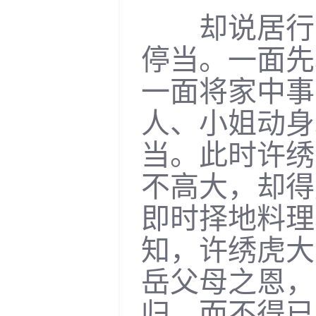
却说居行简
停当。一面先
一面将家中事
人、小姐动身
当。此时许绣
不高大，却得
即时择地料理
知，许绣虎大
岳父母之恩，
归，而不得已