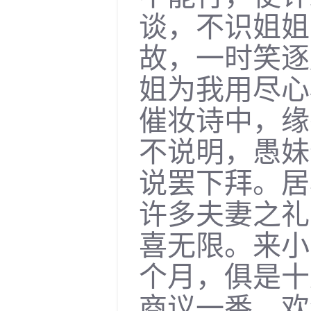
谈，不识姐姐
故，一时笑逐
姐为我用尽心
催妆诗中，缘
不说明，愚妹
说罢下拜。居
许多夫妻之礼
喜无限。来小
个月，俱是十
商议一番，欢