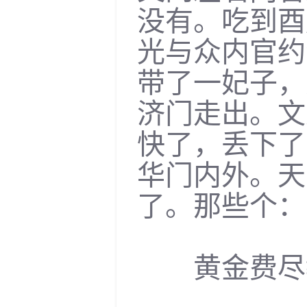
没有。吃到酉
光与众内官约
带了一妃子，
济门走出。文
快了，丢下了
华门内外。天
了。那些个：
黄金费尽教