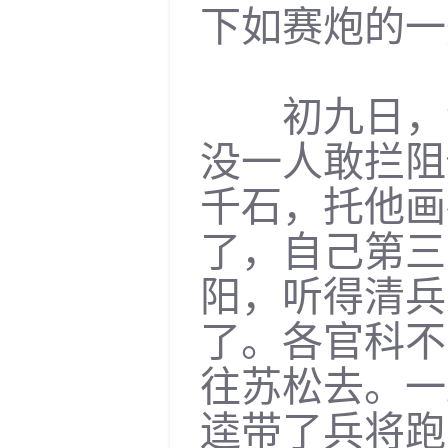
下如赛炮的一
初九日，清
没一人敢拦阻
千石，托他画
了，自己第三
阳，听得清兵
了。各官科不
往苏松去。一
逵带了兵将跑