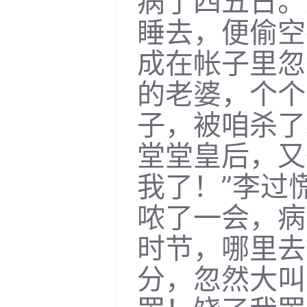
病了四五日。
睡去，便偷空
成在帐子里忽
的老婆，个个
子，被咱杀了
堂堂皇后，又
我了！”李过
哝了一会，病
时节，哪里去
分，忽然大叫