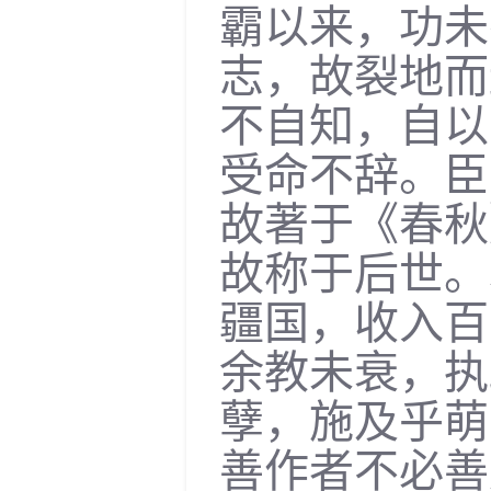
霸以来，功未
志，故裂地而
不自知，自以
受命不辞。臣
故著于《春秋
故称于后世。
疆国，收入百
余教未衰，执
孽，施及乎萌
善作者不必善