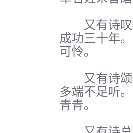
又有诗叹之
成功三十年。
可怜。
又有诗颂之
多端不足听。
青青。
又有诗总结