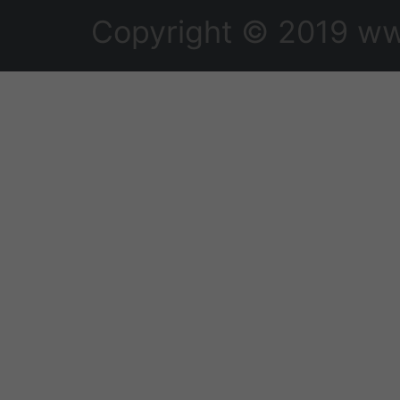
Copyright © 2019 ww