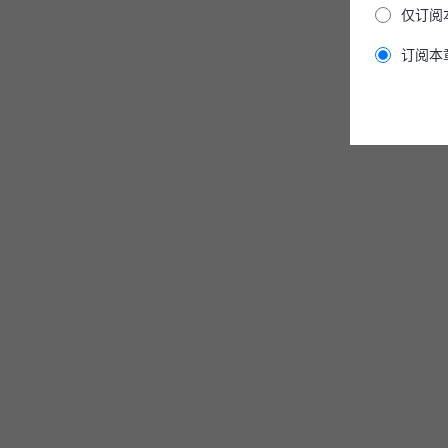
仅订阅
订阅本