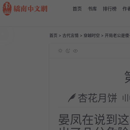
首页
书库
排行榜
作
首页
>
古代言情
>
穿越时空
>
开局老公是傻
杏花月饼
晏凤在说到这