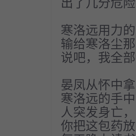
出了几分危险
寒洛远用力的
输给寒洛尘那
说吧，我全部
晏凤从怀中拿
寒洛远的手中
人突发身亡，
你把这包药放