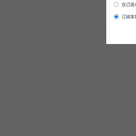
仅订阅
订阅本