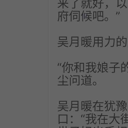
来了就好，以
府伺候吧。”
吴月暖用力的
“你和我娘子
尘问道。
吴月暖在犹豫
口：“我在大