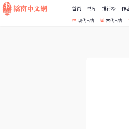
首页
书库
排行榜
作
现代言情
古代言情