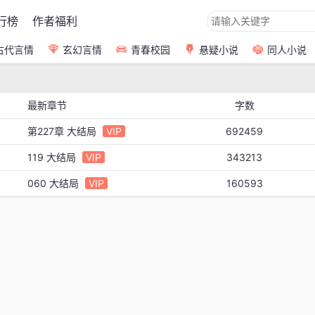
行榜
作者福利
古代言情
玄幻言情
青春校园
悬疑小说
同人小说
最新章节
字数
第227章 大结局
VIP
692459
119 大结局
VIP
343213
060 大结局
VIP
160593